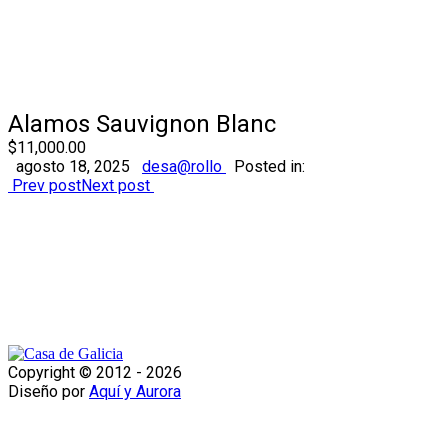
Alamos Sauvignon Blanc
$11,000.00
agosto 18, 2025
desa@rollo
Posted in:
Prev post
Next post
Copyright © 2012 -
2026
Diseño por
Aquí y Aurora