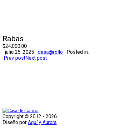
Rabas
$24,000.00
julio 25, 2025
desa@rollo
Posted in:
Prev post
Next post
Copyright © 2012 -
2026
Diseño por
Aquí y Aurora